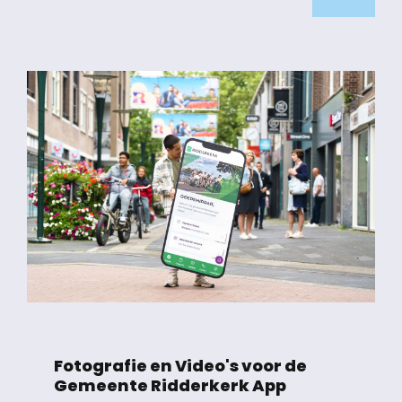
Fotografie en Video's voor de
Gemeente Ridderkerk App