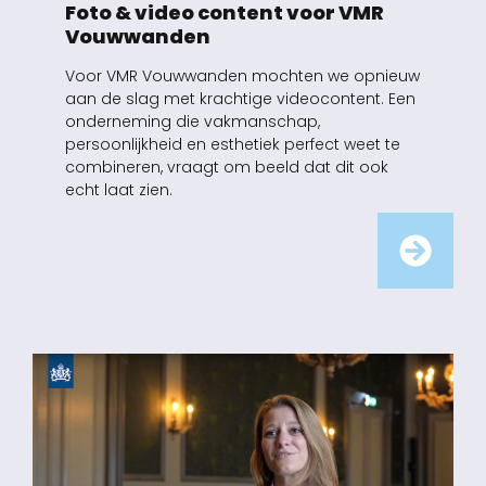
Foto & video content voor VMR
Vouwwanden
Voor VMR Vouwwanden mochten we opnieuw
aan de slag met krachtige videocontent. Een
onderneming die vakmanschap,
persoonlijkheid en esthetiek perfect weet te
combineren, vraagt om beeld dat dit ook
echt laat zien.