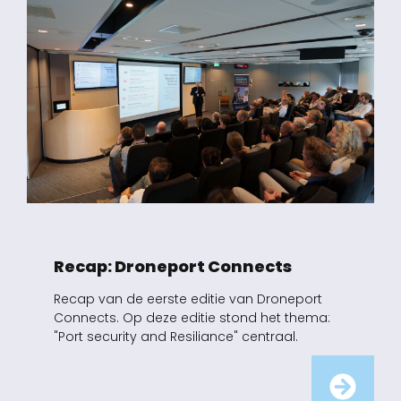
Recap: Droneport Connects
Recap van de eerste editie van Droneport
Connects. Op deze editie stond het thema:
"Port security and Resiliance" centraal.