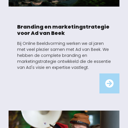
Branding en marketingstrategie
voor Ad van Beek
Bij Online Beeldvorming werken we al jaren
met veel plezier samen met Ad van Beek. We
hebben de complete branding en
marketingstrategie ontwikkeld die de essentie
van Ad's visie en expertise vastlegt.