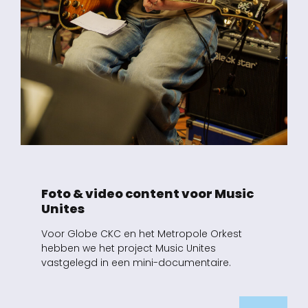
Foto & video content voor Music
Unites
Voor Globe CKC en het Metropole Orkest
hebben we het project Music Unites
vastgelegd in een mini-documentaire.