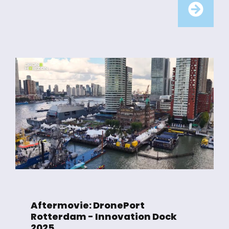
Aftermovie: DronePort
Rotterdam - Innovation Dock
2025