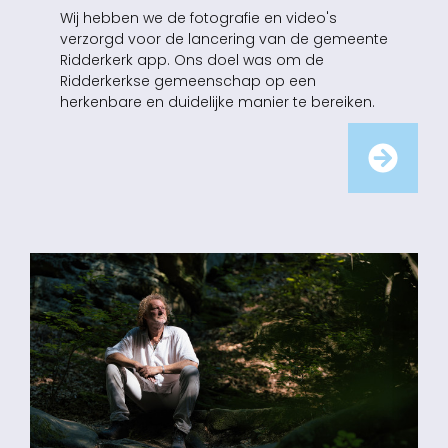
Wij hebben we de fotografie en video's
verzorgd voor de lancering van de gemeente
Ridderkerk app. Ons doel was om de
Ridderkerkse gemeenschap op een
herkenbare en duidelijke manier te bereiken.