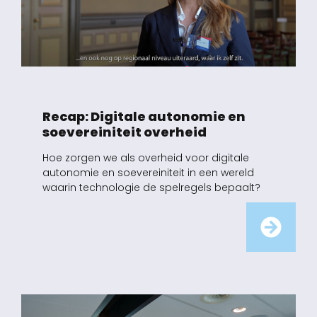
Recap: Digitale autonomie en
soevereiniteit overheid
Hoe zorgen we als overheid voor digitale
autonomie en soevereiniteit in een wereld
waarin technologie de spelregels bepaalt?