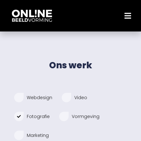
Ons werk
Webdesign
Video
Fotografie
Vormgeving
Marketing