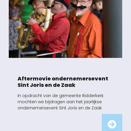
Aftermovie ondernemersevent
Sint Joris en de Zaak
In opdracht van de gemeente Ridderkerk
mochten we bijdragen aan het jaarlijkse
ondernemersevent Sint Joris en de Zaak