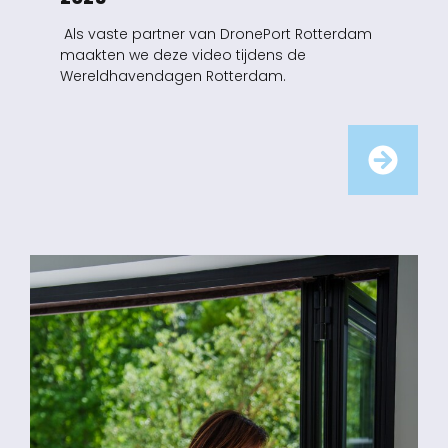
Als vaste partner van DronePort Rotterdam
maakten we deze video tijdens de
Wereldhavendagen Rotterdam.