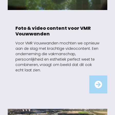
Foto & video content voor VMR
Vouwwanden
Voor VMR Vouwwanden mochten we opnieuw
aan de slag met krachtige videocontent. Een
onderneming die vakmanschap,
persoonlijkheid en esthetiek perfect weet te
combineren, vraagt om beeld dat dit ook
echt laat zien.