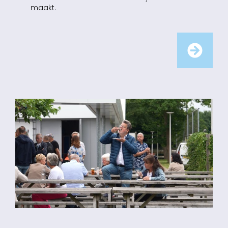
maakt.