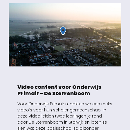
Video content voor Onderwijs
Primair - De Sterrenboom
Voor Onderwijs Primair maakten we een reeks
video’s voor hun scholengemeenschap. In
deze video leiden twee leerlingen je rond
door De Sterrenboom in Stolwijk en laten ze
zien wat deze basisschool zo bijzonder