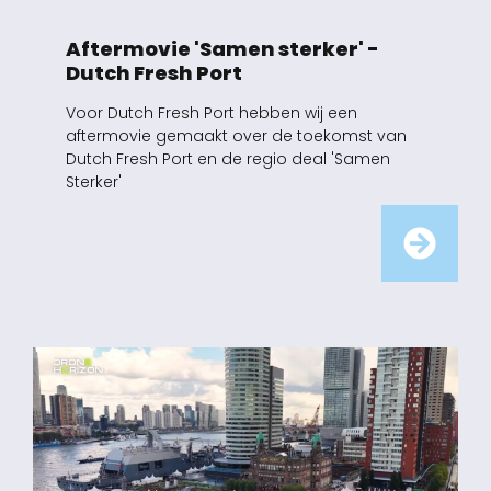
Aftermovie 'Samen sterker' -
Dutch Fresh Port
Voor Dutch Fresh Port hebben wij een
aftermovie gemaakt over de toekomst van
Dutch Fresh Port en de regio deal 'Samen
Sterker'