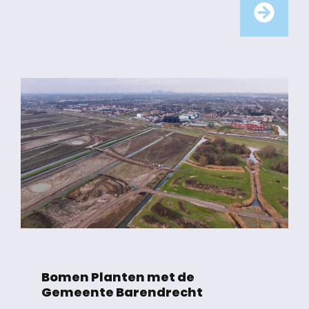
Bomen Planten met de
Gemeente Barendrecht