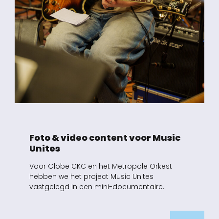
Foto & video content voor Music
Unites
Voor Globe CKC en het Metropole Orkest
hebben we het project Music Unites
vastgelegd in een mini-documentaire.