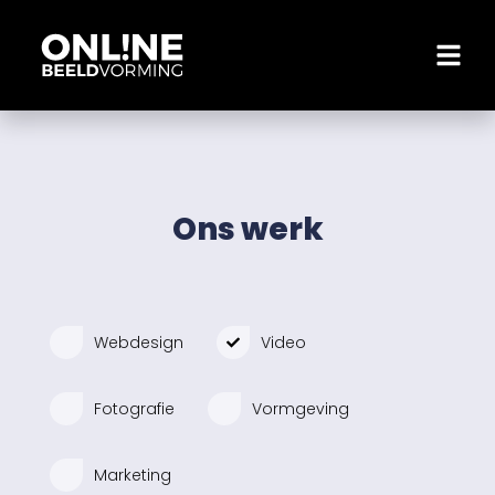
Ons werk
Webdesign
Video
Fotografie
Vormgeving
Marketing