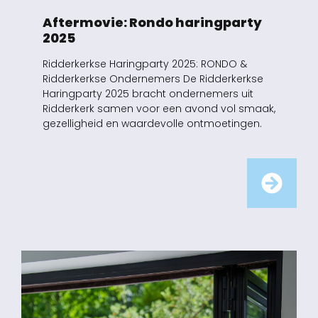
Aftermovie: Rondo haringparty
2025
Ridderkerkse Haringparty 2025: RONDO &
Ridderkerkse Ondernemers De Ridderkerkse
Haringparty 2025 bracht ondernemers uit
Ridderkerk samen voor een avond vol smaak,
gezelligheid en waardevolle ontmoetingen.