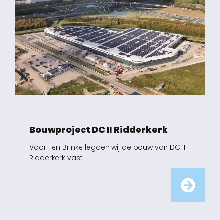
Bouwproject DC II Ridderkerk
Voor Ten Brinke legden wij de bouw van DC II
Ridderkerk vast.