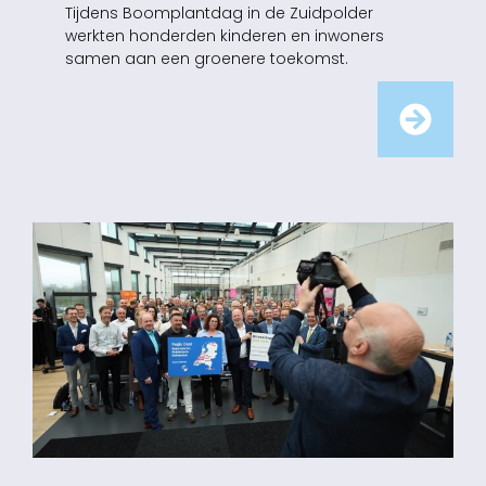
Tijdens Boomplantdag in de Zuidpolder
werkten honderden kinderen en inwoners
samen aan een groenere toekomst.