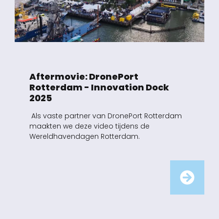
Aftermovie: DronePort
Rotterdam - Innovation Dock
2025
Als vaste partner van DronePort Rotterdam
maakten we deze video tijdens de
Wereldhavendagen Rotterdam.