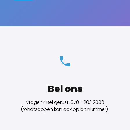
Bel ons
Vragen? Bel gerust:
078 - 203 2000
(Whatsappen kan ook op dit nummer)