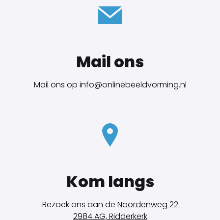
Mail ons
Mail ons op info@onlinebeeldvorming.nl
Kom langs
Bezoek ons aan de
Noordenweg 22
2984 AG, Ridderkerk