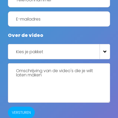
Over de video
VERSTUREN