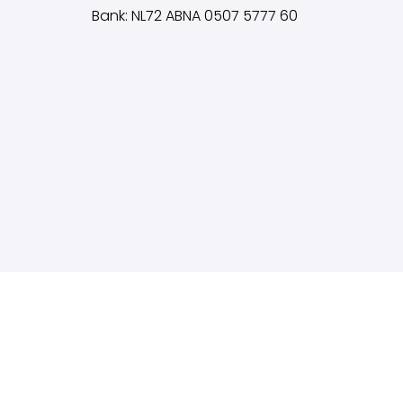
Bank: NL72 ABNA 0507 5777 60