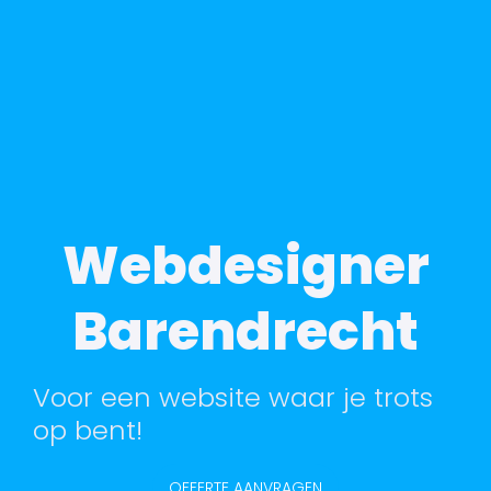
Webdesigner
Barendrecht
Voor een website waar je trots
op bent!
OFFERTE AANVRAGEN