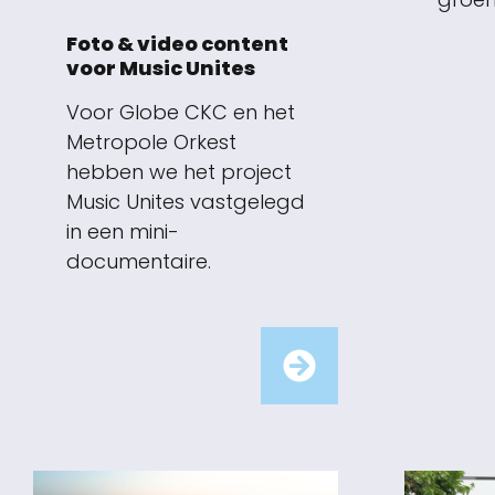
Foto & video content
voor Music Unites
Voor Globe CKC en het
Metropole Orkest
hebben we het project
Music Unites vastgelegd
in een mini-
documentaire.