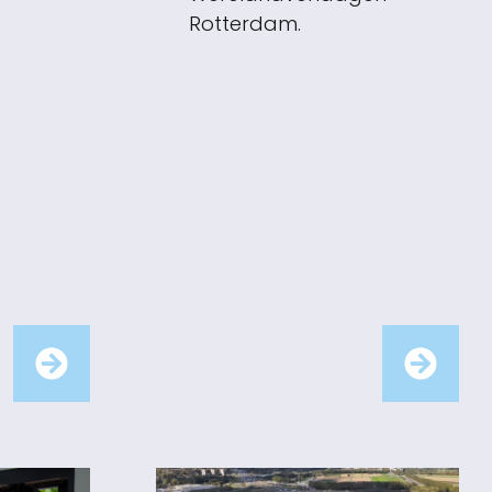
Rotterdam.