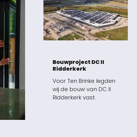
Bouwproject DC II
Ridderkerk
Voor Ten Brinke legden
wij de bouw van DC II
Ridderkerk vast.