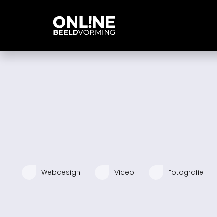
Webdesign
Video
Fotografie