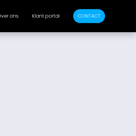
ver ons
Klant portal
CONTACT