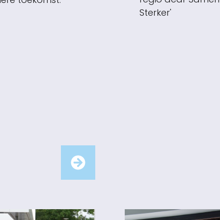
Sterker'