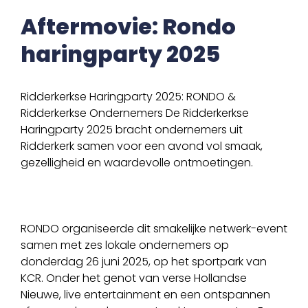
Aftermovie: Rondo
haringparty 2025
Ridderkerkse Haringparty 2025: RONDO &
Ridderkerkse Ondernemers De Ridderkerkse
Haringparty 2025 bracht ondernemers uit
Ridderkerk samen voor een avond vol smaak,
gezelligheid en waardevolle ontmoetingen.
RONDO organiseerde dit smakelijke netwerk-event
samen met zes lokale ondernemers op
donderdag 26 juni 2025, op het sportpark van
KCR. Onder het genot van verse Hollandse
Nieuwe, live entertainment en een ontspannen