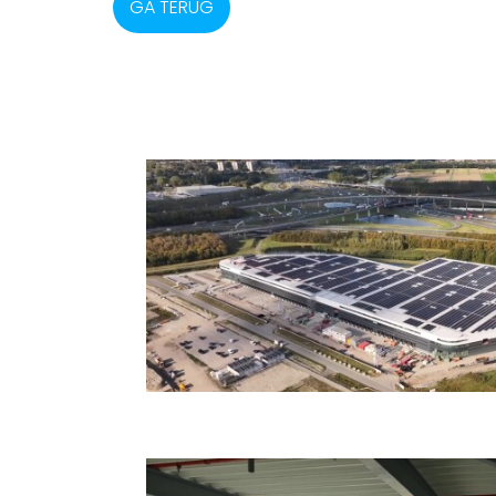
GA TERUG