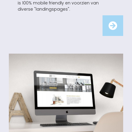
is 100% mobile friendly en voorzien van
diverse "landingspages".