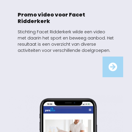
Promo video voor Facet
Ridderkerk
Stichting Facet Ridderkerk wilde een video
met daarin het sport en beweeg aanbod. Het
resultaat is een overzicht van diverse
activiteiten voor verschillende doelgroepen.