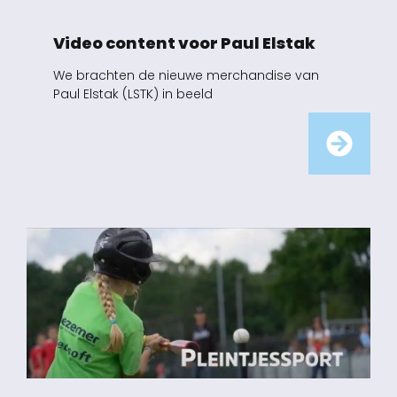
Video content voor Paul Elstak
We brachten de nieuwe merchandise van
Paul Elstak (LSTK) in beeld