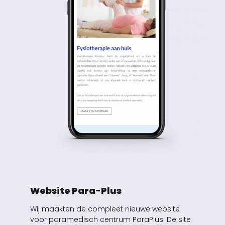
Website Para-Plus
Wij maakten de compleet nieuwe website
voor paramedisch centrum ParaPlus. De site