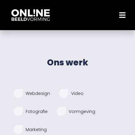
Ons werk
Webdesign
Video
Fotografie
Vormgeving
Marketing