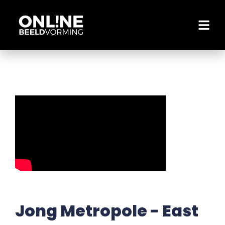
Jong Metropole - East