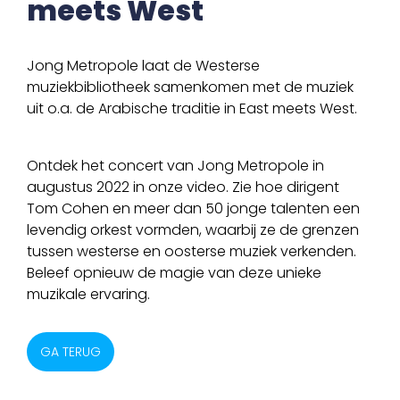
meets West
Jong Metropole laat de Westerse
muziekbibliotheek samenkomen met de muziek
uit o.a. de Arabische traditie in East meets West.
Ontdek het concert van Jong Metropole in
augustus 2022 in onze video. Zie hoe dirigent
Tom Cohen en meer dan 50 jonge talenten een
levendig orkest vormden, waarbij ze de grenzen
tussen westerse en oosterse muziek verkenden.
Beleef opnieuw de magie van deze unieke
muzikale ervaring.
GA TERUG