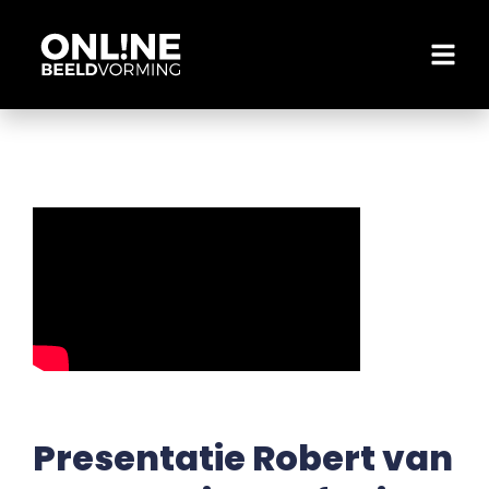
Presentatie Robert van