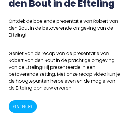
den Bout in de Efteling
Ontdek de boeiende presentatie van Robert van
den Bout in de betoverende omgeving van de
Efteling!
Geniet van de recap van de presentatie van
Robert van den Bout in de prachtige omgeving
van de Efteling! Hij presenteerde in een
betoverende setting. Met onze recap video kun je
de hoogtepunten herbeleven en de magie van
de Efteling opnieuw ervaren.
GA TERUG