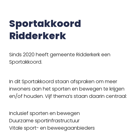
Sportakkoord
Ridderkerk
Sinds 2020 heeft gemeente Ridderkerk een
Sportakkoord.
In dit Sportakkoord staan afspraken om meer
inwoners aan het sporten en bewegen te krijgen
en/of houden. Vijf thema’s staan daarin centraal:
Inclusief sporten en bewegen
Duurzame sportinfrastructuur
Vitale sport- en beweegaanbieders