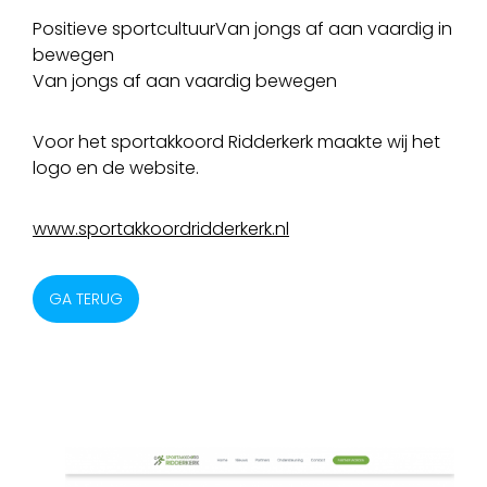
Positieve sportcultuurVan jongs af aan vaardig in
bewegen
Van jongs af aan vaardig bewegen
Voor het sportakkoord Ridderkerk maakte wij het
logo en de website.
www.sportakkoordridderkerk.nl
GA TERUG