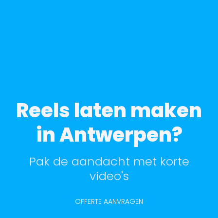
Reels laten maken
in Antwerpen?
Pak de aandacht met korte
video's
OFFERTE AANVRAGEN