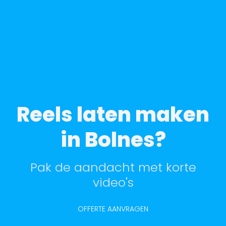
Reels laten maken
in Bolnes?
Pak de aandacht met korte
video's
OFFERTE AANVRAGEN