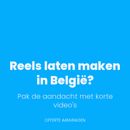
Reels laten maken
in België?
Pak de aandacht met korte
video's
OFFERTE AANVRAGEN