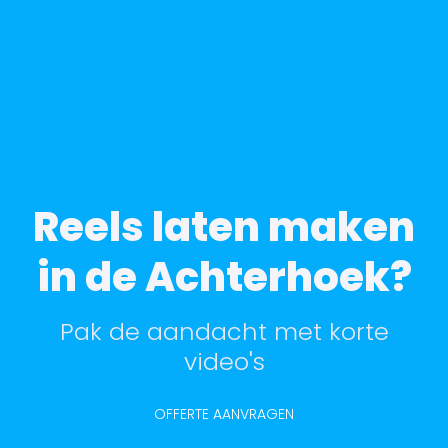
Reels laten maken
in de Achterhoek?
Pak de aandacht met korte
video's
OFFERTE AANVRAGEN