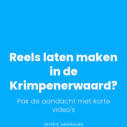
Reels laten maken
in de
Krimpenerwaard?
Pak de aandacht met korte
video's
OFFERTE AANVRAGEN