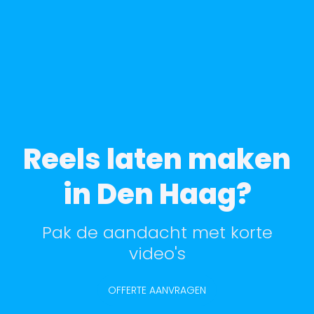
Reels laten maken
in Den Haag?
Pak de aandacht met korte
video's
OFFERTE AANVRAGEN