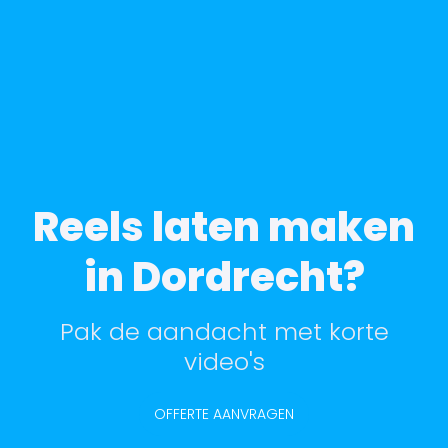
Reels laten maken
in Dordrecht?
Pak de aandacht met korte
video's
OFFERTE AANVRAGEN