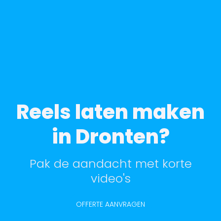
Reels laten maken
in Dronten?
Pak de aandacht met korte
video's
OFFERTE AANVRAGEN