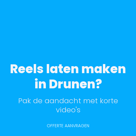
Reels laten maken
in Drunen?
Pak de aandacht met korte
video's
OFFERTE AANVRAGEN