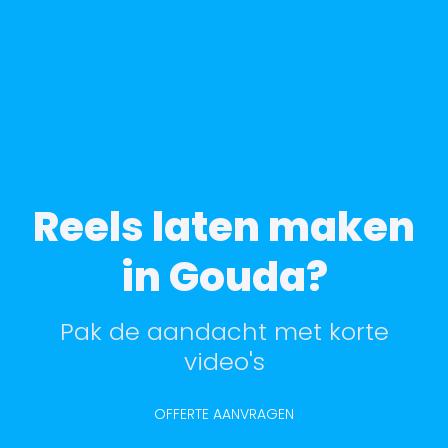
Reels laten maken
in Gouda?
Pak de aandacht met korte
video's
OFFERTE AANVRAGEN