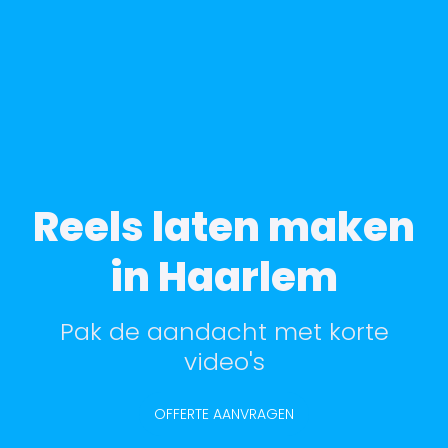
Reels laten maken
in Haarlem
Pak de aandacht met korte
video's
OFFERTE AANVRAGEN