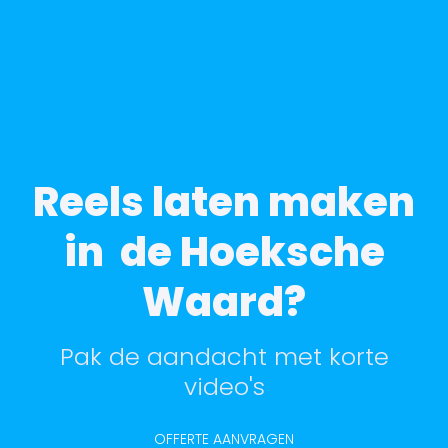
Reels laten maken
in de Hoeksche
Waard?
Pak de aandacht met korte
video's
OFFERTE AANVRAGEN