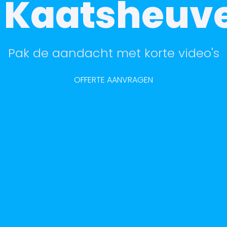
n Kaatsheuve
Pak de aandacht met korte video's
OFFERTE AANVRAGEN