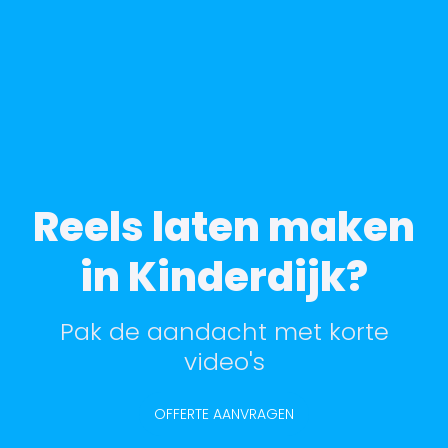
Reels laten maken
in Kinderdijk?
Pak de aandacht met korte
video's
OFFERTE AANVRAGEN