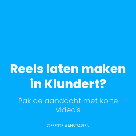
Reels laten maken
in Klundert?
Pak de aandacht met korte
video's
OFFERTE AANVRAGEN