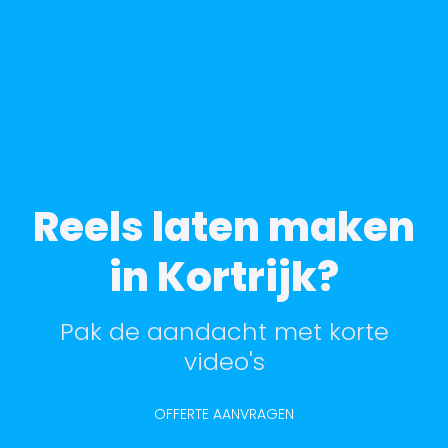
Reels laten maken
in Kortrijk?
Pak de aandacht met korte
video's
OFFERTE AANVRAGEN