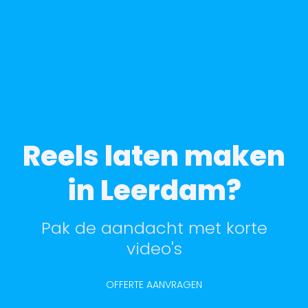
Reels laten maken
in Leerdam?
Pak de aandacht met korte
video's
OFFERTE AANVRAGEN