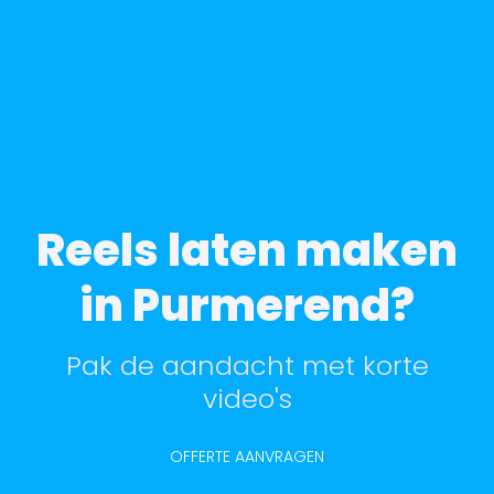
Reels laten maken
in Purmerend?
Pak de aandacht met korte
video's
OFFERTE AANVRAGEN