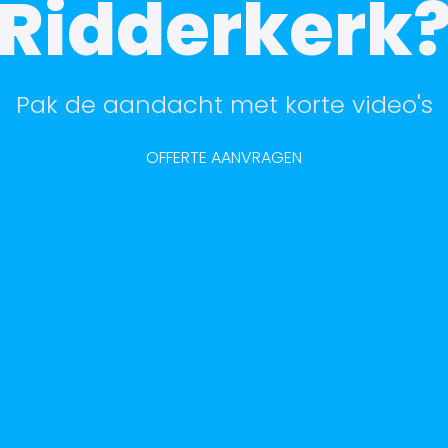
Ridderkerk
Pak de aandacht met korte video's
OFFERTE AANVRAGEN