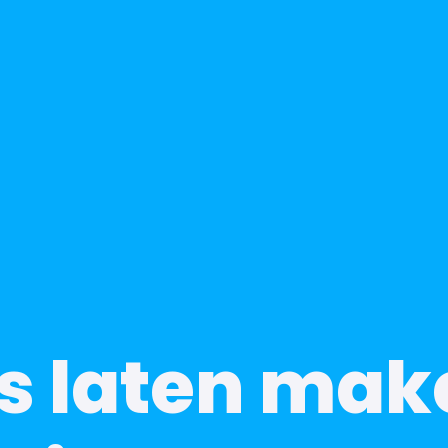
s laten mak