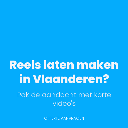
Reels laten maken
in Vlaanderen?
Pak de aandacht met korte
video's
OFFERTE AANVRAGEN