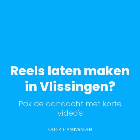
Reels laten maken
in Vlissingen?
Pak de aandacht met korte
video's
OFFERTE AANVRAGEN