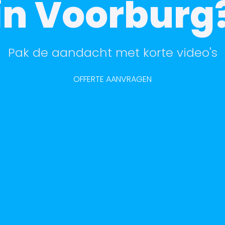
in Voorburg
Pak de aandacht met korte video's
OFFERTE AANVRAGEN