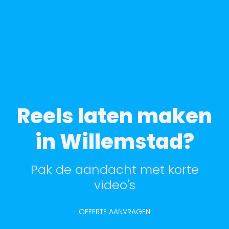
Reels laten maken
in Willemstad?
Pak de aandacht met korte
video's
OFFERTE AANVRAGEN