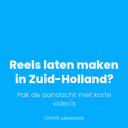
Reels laten maken
in Zuid-Holland?
Pak de aandacht met korte
video's
OFFERTE AANVRAGEN