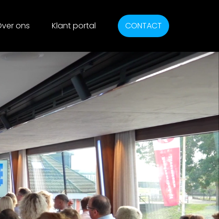
ver ons
Klant portal
CONTACT