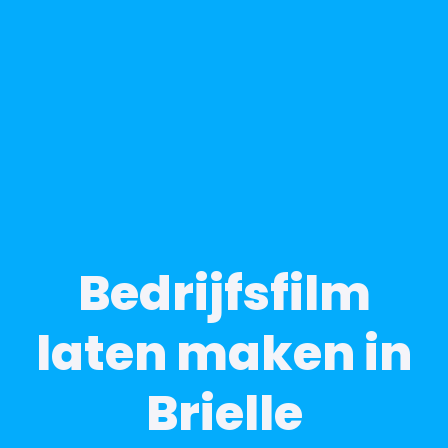
Bedrijfsfilm
laten maken in
Brielle