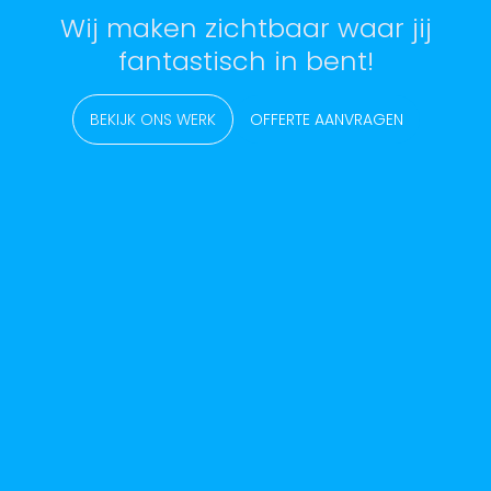
Wij maken zichtbaar waar jij
fantastisch in bent!
BEKIJK ONS WERK
OFFERTE AANVRAGEN