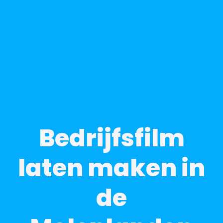
Bedrijfsfilm
laten maken in
de