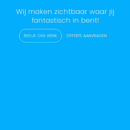
Wij maken zichtbaar waar jij
fantastisch in bent!
BEKIJK ONS WERK
OFFERTE AANVRAGEN