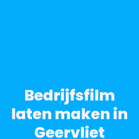
Bedrijfsfilm
laten maken in
Geervliet