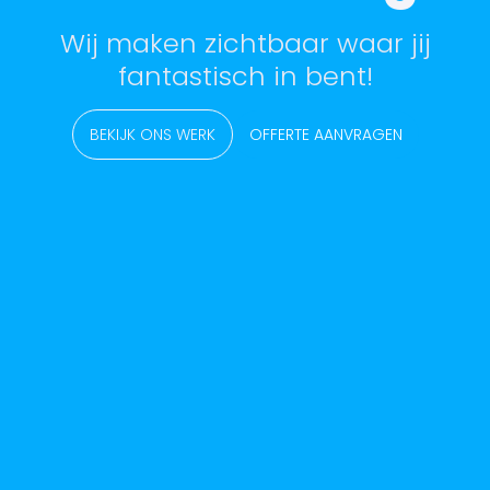
Wij maken zichtbaar waar jij
fantastisch in bent!
BEKIJK ONS WERK
OFFERTE AANVRAGEN