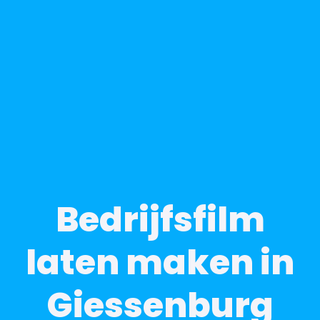
Bedrijfsfilm
laten maken in
Giessenburg