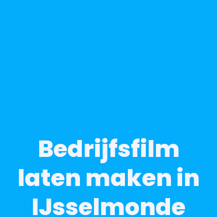
Bedrijfsfilm
laten maken in
IJsselmonde