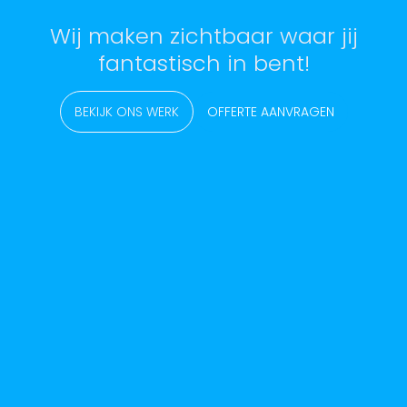
Wij maken zichtbaar waar jij
fantastisch in bent!
BEKIJK ONS WERK
OFFERTE AANVRAGEN