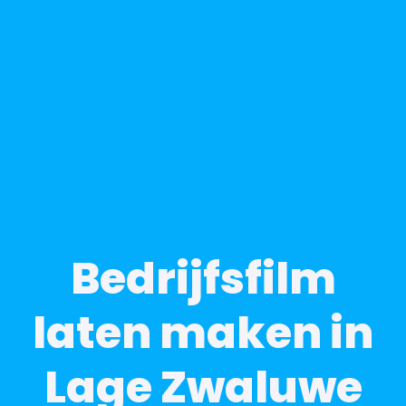
Bedrijfsfilm
laten maken in
Lage Zwaluwe