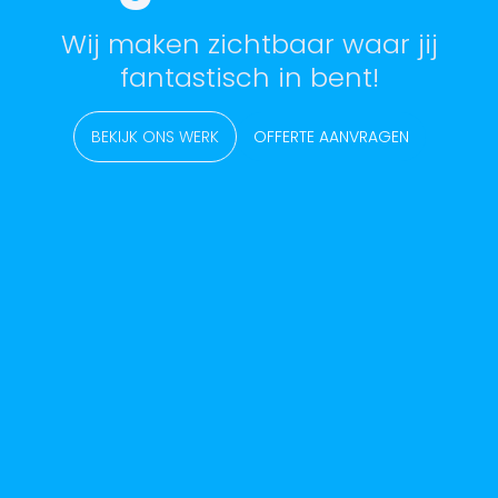
Wij maken zichtbaar waar jij
fantastisch in bent!
BEKIJK ONS WERK
OFFERTE AANVRAGEN