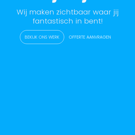
Wij maken zichtbaar waar jij
fantastisch in bent!
BEKIJK ONS WERK
OFFERTE AANVRAGEN