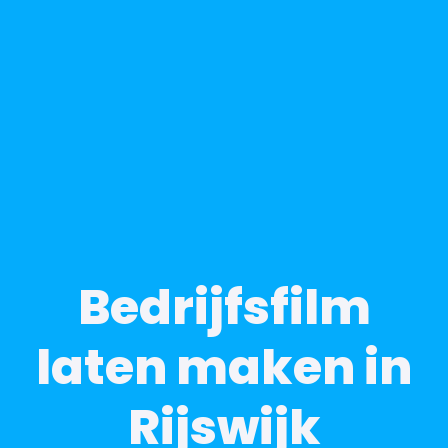
Bedrijfsfilm
laten maken in
Rijswijk