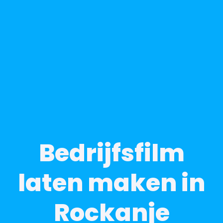
Bedrijfsfilm
laten maken in
Rockanje