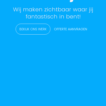
Wij maken zichtbaar waar jij
fantastisch in bent!
BEKIJK ONS WERK
OFFERTE AANVRAGEN