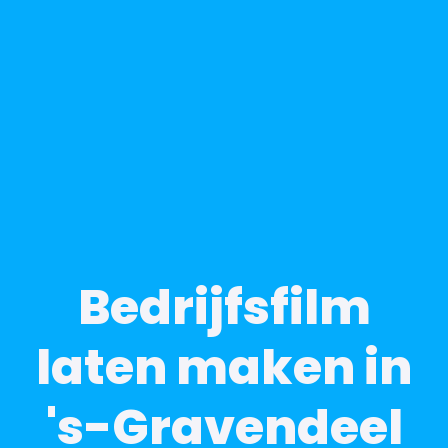
Bedrijfsfilm
laten maken in
's-Gravendeel