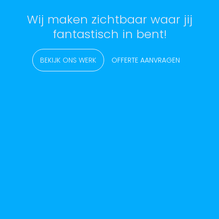
Wij maken zichtbaar waar jij
fantastisch in bent!
BEKIJK ONS WERK
OFFERTE AANVRAGEN