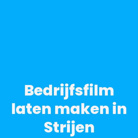
Bedrijfsfilm
laten maken in
Strijen