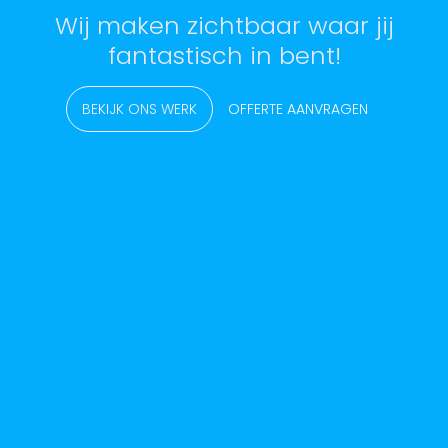
Wij maken zichtbaar waar jij
fantastisch in bent!
BEKIJK ONS WERK
OFFERTE AANVRAGEN