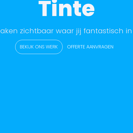
Tinte
aken zichtbaar waar jij fantastisch in
BEKIJK ONS WERK
OFFERTE AANVRAGEN