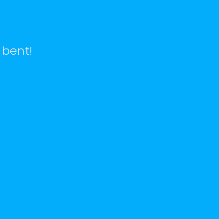
 bent!