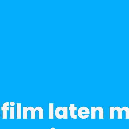
sfilm laten 