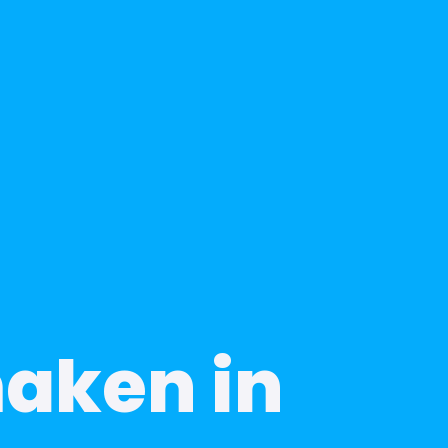
maken in