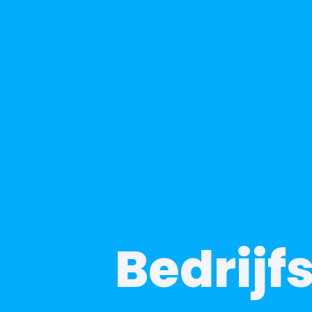
Bedrijf