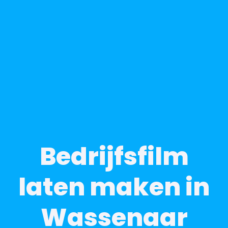
Bedrijfsfilm
laten maken in
Wassenaar