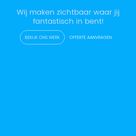
Wij maken zichtbaar waar jij
fantastisch in bent!
BEKIJK ONS WERK
OFFERTE AANVRAGEN