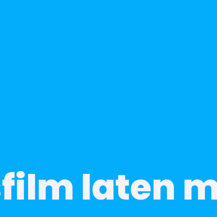
sfilm laten 