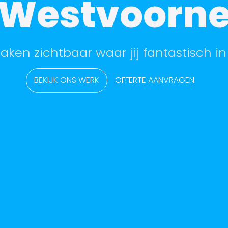
Westvoorn
aken zichtbaar waar jij fantastisch in
BEKIJK ONS WERK
OFFERTE AANVRAGEN