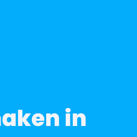
maken in