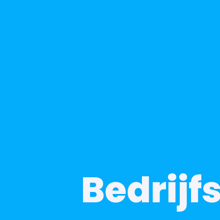
Bedrijf